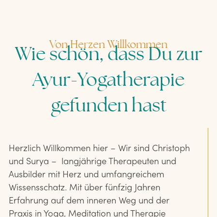
Von Herzen Willkommen
Wie schön, dass Du zur
Ayur-Yogatherapie
gefunden hast
Herzlich Willkommen hier – Wir sind Christoph
und Surya – langjährige Therapeuten und
Ausbilder mit Herz und umfangreichem
Wissensschatz. Mit über fünfzig Jahren
Erfahrung auf dem inneren Weg und der
Praxis in Yoga, Meditation und Therapie