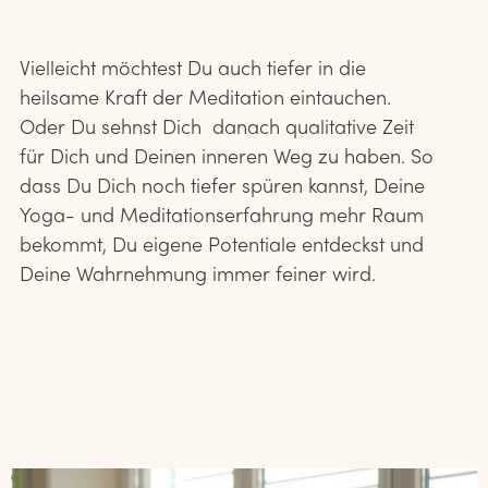
Vielleicht möchtest Du auch tiefer in die
heilsame Kraft der Meditation eintauchen.
Oder Du sehnst
Dich danach qualitative Zeit
für Dich und Deinen inneren Weg zu haben. So
dass Du Dich noch tiefer spüren kannst, Deine
Yoga- und Meditationserfahrung mehr Raum
bekommt, Du eigene Potentiale entdeckst und
Deine Wahrnehmung immer feiner wird.