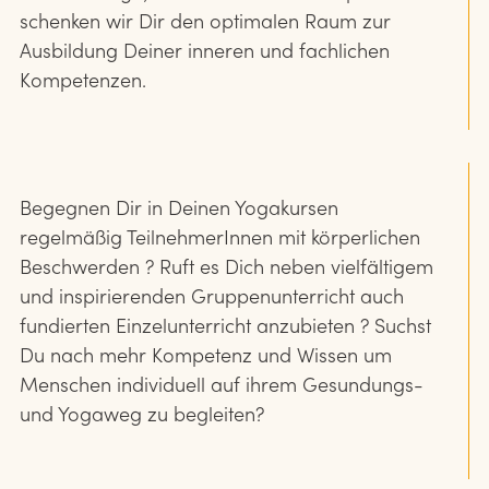
schenken wir Dir den optimalen Raum zur
Ausbildung Deiner inneren und fachlichen
Kompetenzen.
Begegnen Dir in Deinen Yogakursen
regelmäßig TeilnehmerInnen mit körperlichen
Beschwerden ?
Ruft es Dich neben vielfältigem
und inspirierenden Gruppenunterricht auch
fundierten Einzelunterricht anzubieten ? Suchst
Du nach mehr Kompetenz und Wissen um
Menschen individuell auf ihrem Gesundungs-
und Yogaweg zu begleiten?