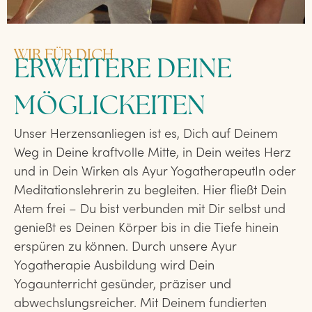
WIR FÜR DICH
ERWEITERE DEINE
MÖGLICKEITEN
Unser Herzensanliegen ist es, Dich auf Deinem
Weg in Deine kraftvolle Mitte, in Dein weites Herz
und in Dein Wirken als Ayur YogatherapeutIn oder
Meditationslehrerin zu begleiten. Hier fließt Dein
Atem frei – Du bist verbunden mit Dir selbst und
genießt es Deinen Körper bis in die Tiefe hinein
erspüren zu können. Durch unsere Ayur
Yogatherapie Ausbildung
wird Dein
Yogaunterricht gesünder, präziser und
abwechslungsreicher. Mit Deinem fundierten