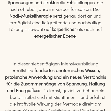
Spannungen
und
strukturelle Fehlstellungen
, die
sich oft über Jahre im Körper festsetzen. Die
Nadi-Muskeltherapie
setzt genau dort an und
ermöglicht eine tiefgreifende und nachhaltige
Lösung – sowohl auf
körperlicher
als auch auf
energetischer Ebene
.
In dieser siebentägigen Intensivausbildung
erhältst Du
fundiertes anatomisches Wissen,
praxisnahe Anwendung und ein neues Verständnis
für die Zusammenhänge von Spannung, Haltung
und Energiefluss
. Du lernst, gezielt zu behandeln
– bei Dir selbst und mit KlientInnen – und erfährst
die kraftvolle Wirkung der Methode direkt am