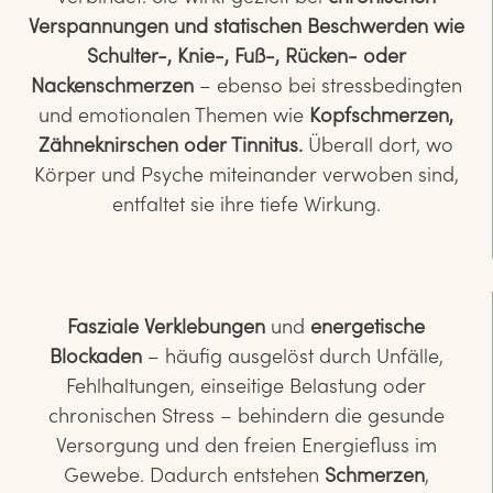
Verspannungen und statischen Beschwerden wie
Schulter-, Knie-, Fuß-, Rücken- oder
Nackenschmerzen
– ebenso bei stressbedingten
und emotionalen Themen wie
Kopfschmerzen,
Zähneknirschen oder Tinnitus.
Überall dort, wo
Körper und Psyche miteinander verwoben sind,
entfaltet sie ihre tiefe Wirkung.
Fasziale Verklebungen
und
energetische
Blockaden
– häufig ausgelöst durch Unfälle,
Fehlhaltungen, einseitige Belastung oder
chronischen Stress – behindern die gesunde
Versorgung und den freien Energiefluss im
Gewebe. Dadurch entstehen
Schmerzen
,