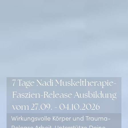
7 Tage Nadi Muskeltherapie-
Faszien-Release Ausbildung
vom 27.09. - 04.10.2026
Wirkungsvolle Körper und Trauma-