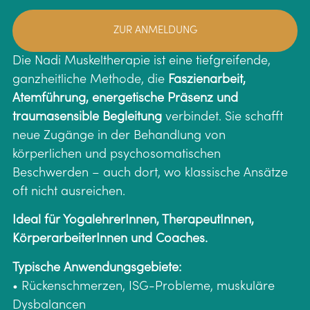
ZUR ANMELDUNG
Die Nadi Muskeltherapie ist eine tiefgreifende,
ganzheitliche Methode, die
Faszienarbeit,
Atemführung, energetische Präsenz und
traumasensible Begleitung
verbindet. Sie schafft
neue Zugänge in der Behandlung von
körperlichen und psychosomatischen
Beschwerden – auch dort, wo klassische Ansätze
oft nicht ausreichen.
Ideal für YogalehrerInnen, TherapeutInnen,
KörperarbeiterInnen und Coaches.
Typische Anwendungsgebiete:
• Rückenschmerzen, ISG-Probleme, muskuläre
Dysbalancen