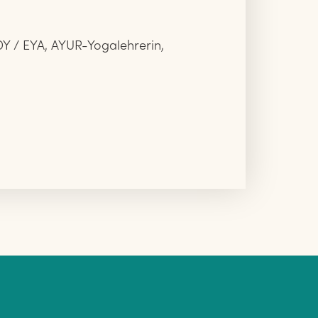
DY / EYA, AYUR-Yogalehrerin, 