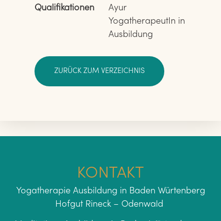
Qualifikationen
Ayur 
YogatherapeutIn in 
Ausbildung
ZURÜCK ZUM VERZEICHNIS
KONTAKT
Yogatherapie Ausbildung in Baden Würtenberg
Hofgut Rineck – Odenwald