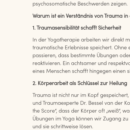
psychosomatische Beschwerden zeigen.
Warum ist ein Verständnis von Trauma in 
1. Traumasensibilität schafft Sicherheit
In der Yogatherapie arbeiten wir direkt 
traumatische Erlebnisse speichert. Ohne 
passieren, dass bestimmte Übungen ode
reaktivieren. Ein achtsamer und respektv
eines Menschen schafft hingegen einen s
2. Körperarbeit als Schlüssel zur Heilung
Trauma ist nicht nur im Kopf gespeichert
und Traumaexperte Dr. Bessel van der Ko
the Score“, dass der Körper oft „weiß“, w
Übungen im Yoga können wir Zugang zu 
und sie schrittweise lösen.