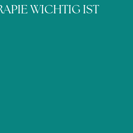
APIE WICHTIG IST