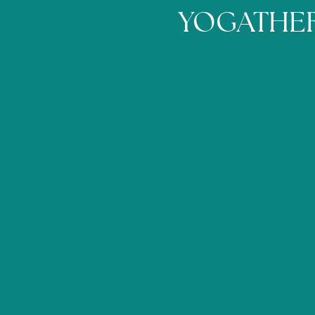
YOGATHER