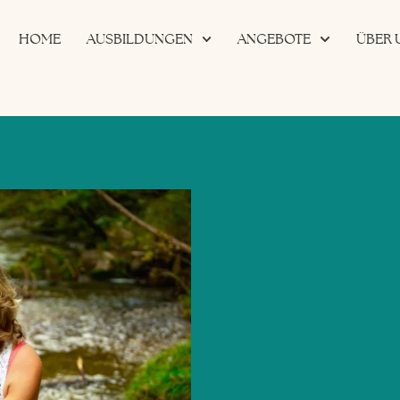
HOME
AUSBILDUNGEN
ANGEBOTE
ÜBER 