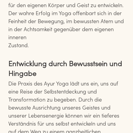
für den eigenen Körper und Geist zu entwickeln.
Der wahre Erfolg im Yoga offenbart sich in der
Feinheit der Bewegung, im bewussten Atem und
in der Achtsamkeit gegenüber dem eigenen
inneren
Zustand.
Entwicklung durch Bewusstsein und
Hingabe
Die Praxis des Ayur Yoga lädt uns ein, uns auf
eine Reise der Selbstentdeckung und
Transformation zu begeben. Durch die
bewusste Ausrichtung unseres Geistes und
unserer Lebensenergie können wir ein tieferes
Verständnis für uns selbst entwickeln und uns
auf dem Weg zu einem ganzheitlichen