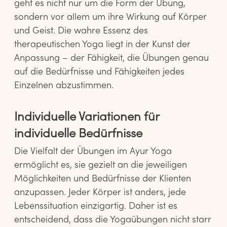
geht es nicht nur um die Form der Übung,
sondern vor allem um ihre Wirkung auf Körper
und Geist. Die wahre Essenz des
therapeutischen Yoga liegt in der Kunst der
Anpassung – der Fähigkeit, die Übungen genau
auf die Bedürfnisse und Fähigkeiten jedes
Einzelnen abzustimmen.
Individuelle Variationen für
individuelle Bedürfnisse
Die Vielfalt der Übungen im Ayur Yoga
ermöglicht es, sie gezielt an die jeweiligen
Möglichkeiten und Bedürfnisse der Klienten
anzupassen. Jeder Körper ist anders, jede
Lebenssituation einzigartig. Daher ist es
entscheidend, dass die Yogaübungen nicht starr