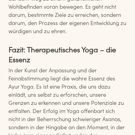
Wohlbefinden voran bewegen. Es geht nicht
darum, bestimmte Ziele zu erreichen, sondern
darum, den Prozess der eigenen Entwicklung zu
würdigen und zu ehren.
Fazit: Therapeutisches Yoga – die
Essenz
In der Kunst der Anpassung und der
Feinabstimmung liegt die wahre Essenz des
Ayur Yoga. Es ist eine Praxis, die uns dazu
einlädt, uns selbst zu erforschen, unsere
Grenzen zu erkennen und unsere Potenziale zu
entfalten. Der Erfolg im Yoga offenbart sich
nicht in der Beherrschung schwieriger Asanas,
sondern in der Hingabe an den Moment, in der