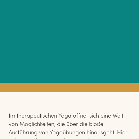
Im therapeutischen Yoga öffnet sich eine Welt
von Möglichkeiten, die über die bloße
Ausführung von Yogaübungen hinausgeht. Hier