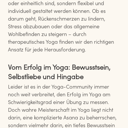
oder einheitlich sind, sondern flexibel und
individuell gestaltet werden können. Ob es
darum geht, Rückenschmerzen zu lindern,
Stress abzubauen oder das allgemeine
Wohlbefinden zu steigern – durch
therapeutisches Yoga finden wir den richtigen
Ansatz für jede Herausforderung.
Vom Erfolg im Yoga: Bewusstsein,
Selbstliebe und Hingabe
Leider ist es in der Yoga-Community immer
noch weit verbreitet, den Erfolg im Yoga am
Schwierigkeitsgrad einer Übung zu messen.
Doch wahre Meisterschaft im Yoga liegt nicht
darin, eine komplizierte Asana zu beherrschen,
sondern vielmehr darin, ein tiefes Bewusstsein