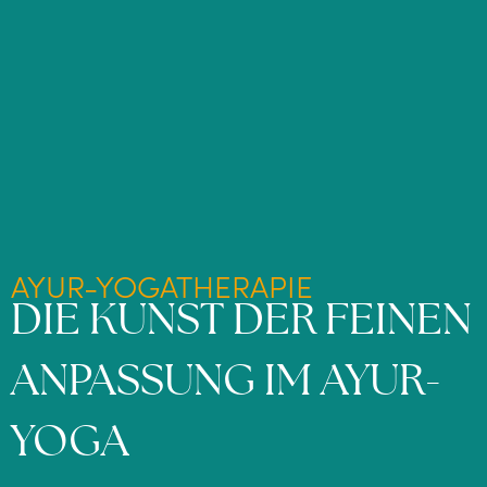
AYUR-YOGATHERAPIE
DIE KUNST DER FEINEN
ANPASSUNG IM AYUR-
YOGA